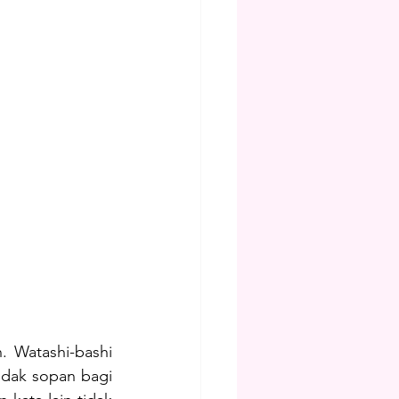
Watashi-bashi 
dak sopan bagi 