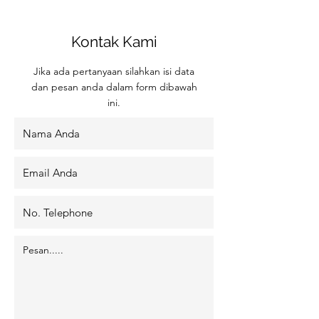
Kontak Kami
Jika ada pertanyaan silahkan isi data
dan pesan anda dalam form dibawah
ini.