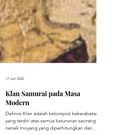
17 Jun 2022
Klan Samurai pada Masa
Modern
Definisi Klan adalah kelompok kekerabatan
yang terdiri atas semua keturunan seorang