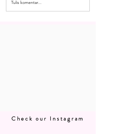
Tulis komentar...
Check our Instagram