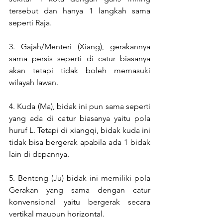
tersebut dan hanya 1 langkah sama 
seperti Raja. 
3. Gajah/Menteri (Xiang), gerakannya 
sama persis seperti di catur biasanya 
akan tetapi tidak boleh memasuki 
wilayah lawan. 
4. Kuda (Ma), bidak ini pun sama seperti 
yang ada di catur biasanya yaitu pola 
huruf L. Tetapi di xiangqi, bidak kuda ini 
tidak bisa bergerak apabila ada 1 bidak 
lain di depannya.
5. Benteng (Ju) bidak ini memiliki pola 
Gerakan yang sama dengan catur 
konvensional yaitu bergerak secara 
vertikal maupun horizontal.