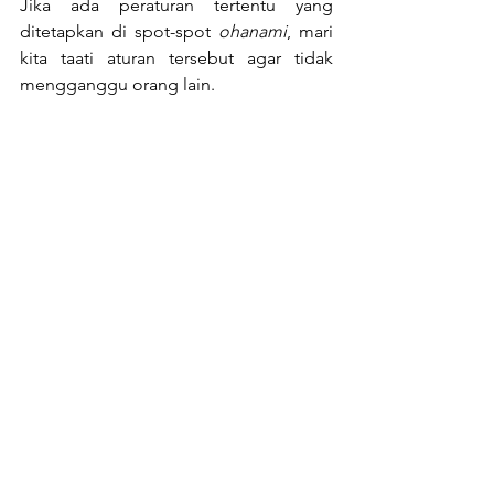
Jika ada peraturan tertentu yang 
ditetapkan di spot-spot 
ohanami
, mari 
kita taati aturan tersebut agar tidak 
mengganggu orang lain.