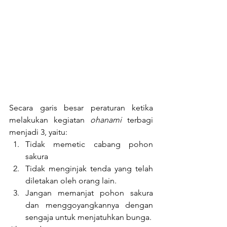
Secara garis besar peraturan ketika 
melakukan kegiatan 
ohanami
 terbagi 
menjadi 3, yaitu:
Tidak memetic cabang pohon 
sakura
Tidak menginjak tenda yang telah 
diletakan oleh orang lain.
Jangan memanjat pohon sakura 
dan menggoyangkannya dengan 
sengaja untuk menjatuhkan bunga.