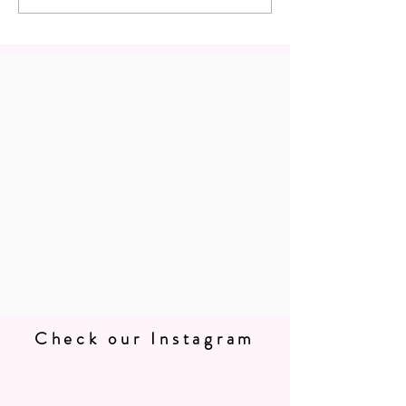
Check our Instagram