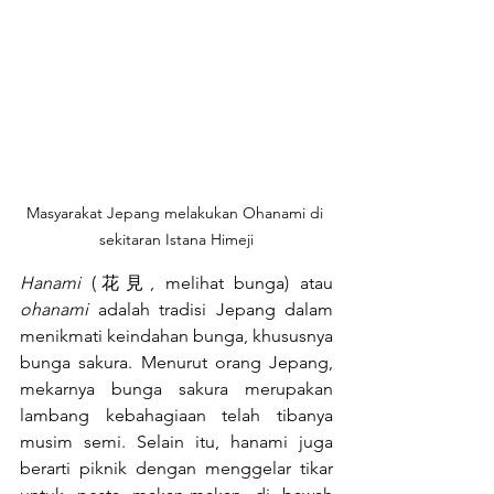
Masyarakat Jepang melakukan Ohanami di 
sekitaran Istana Himeji
Hanami
 (花見, melihat bunga) atau 
ohanami
 adalah tradisi Jepang dalam 
menikmati keindahan bunga, khususnya 
bunga sakura. Menurut orang Jepang, 
mekarnya bunga sakura merupakan 
lambang kebahagiaan telah tibanya 
musim semi. Selain itu, hanami juga 
berarti piknik dengan menggelar tikar 