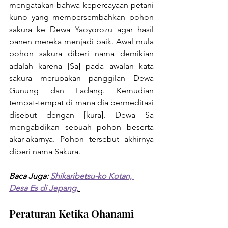
mengatakan bahwa kepercayaan petani 
kuno yang mempersembahkan pohon 
sakura ke Dewa Yaoyorozu agar hasil 
panen mereka menjadi baik. Awal mula 
pohon sakura diberi nama demikian 
adalah karena [Sa] pada awalan kata 
sakura merupakan panggilan Dewa 
Gunung dan Ladang. Kemudian 
tempat-tempat di mana dia bermeditasi 
disebut dengan [kura]. Dewa Sa 
mengabdikan sebuah pohon beserta 
akar-akarnya. Pohon tersebut akhirnya 
diberi nama Sakura.
Baca Juga: 
Shikaribetsu-ko Kotan, 
Desa Es di Jepang.
Peraturan Ketika Ohanami