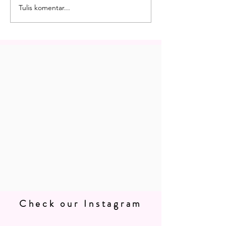
Tulis komentar...
Check our Instagram