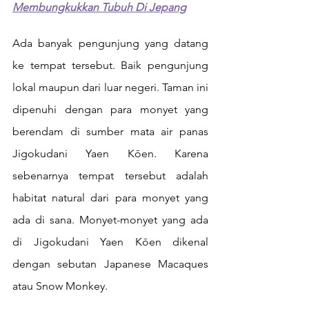
Membungkukkan Tubuh Di Jepang
Ada banyak pengunjung yang datang 
ke tempat tersebut. Baik pengunjung 
lokal maupun dari luar negeri. Taman ini 
dipenuhi dengan para monyet yang 
berendam di sumber mata air panas 
Jigokudani Yaen Kōen. Karena 
sebenarnya tempat tersebut adalah 
habitat natural dari para monyet yang 
ada di sana. Monyet-monyet yang ada 
di Jigokudani Yaen Kōen dikenal 
dengan sebutan Japanese Macaques 
atau Snow Monkey. 