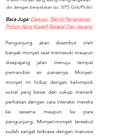
diri dengan berpelukan (sc: SITS Girls/Flcikr)
Baca Juga: 
Daisugi, Teknik Penanaman 
Pohon Yang Kreatif Berasal Dari Jepang
Pengunjung akan disambut oleh 
banyak monyet saat memasuki maupun 
disepajang jalan menuju tempat 
pemandian air panasnya. Monyet-
monyet ini hidup dengan kelompok 
sosial yang besar dan cukup menarik 
perhatian dengan cara interaksi mereka 
ke sesama maupun ke para 
pengunjung. Monyet-monyet tersebut 
sudah sangat terbiasa dengan manusia 