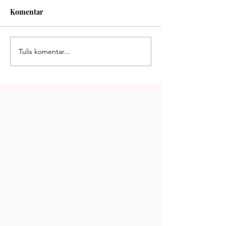
Komentar
Tulis komentar...