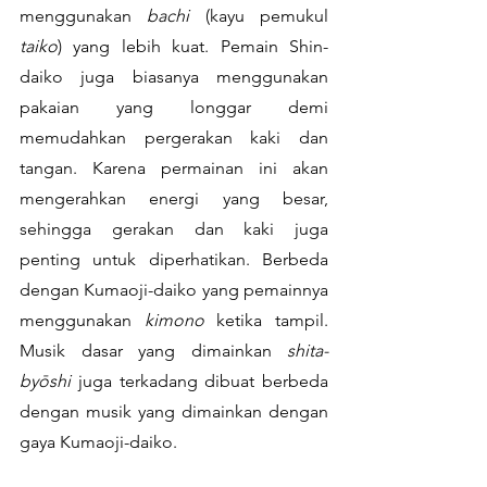
menggunakan 
bachi 
(kayu pemukul 
taiko
) yang lebih kuat. Pemain Shin-
daiko juga biasanya menggunakan 
pakaian yang longgar demi 
memudahkan pergerakan kaki dan 
tangan. Karena permainan ini akan 
mengerahkan energi yang besar, 
sehingga gerakan dan kaki juga 
penting untuk diperhatikan. Berbeda 
dengan Kumaoji-daiko yang pemainnya 
menggunakan 
kimono
 ketika tampil. 
Musik dasar yang dimainkan 
shita-
byōshi 
juga terkadang dibuat berbeda 
dengan musik yang dimainkan dengan 
gaya Kumaoji-daiko.