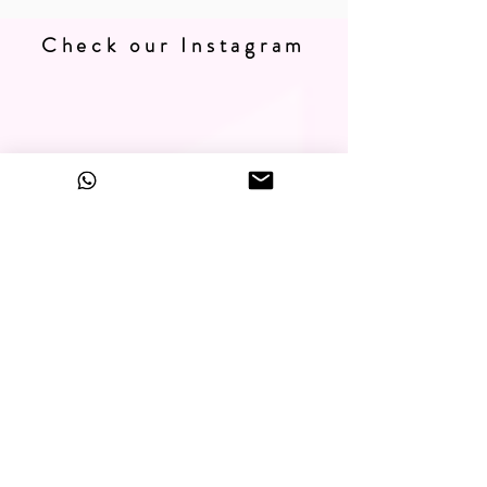
Check our Instagram