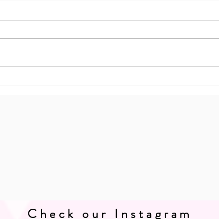
Check our Instagram