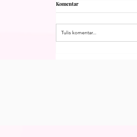
Komentar
Tulis komentar...