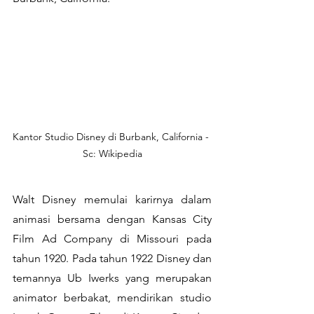
Kantor Studio Disney di Burbank, California - 
Sc: Wikipedia
Walt Disney memulai karirnya dalam 
animasi bersama dengan Kansas City 
Film Ad Company di Missouri pada 
tahun 1920. Pada tahun 1922 Disney dan 
temannya Ub Iwerks yang merupakan 
animator berbakat, mendirikan studio 