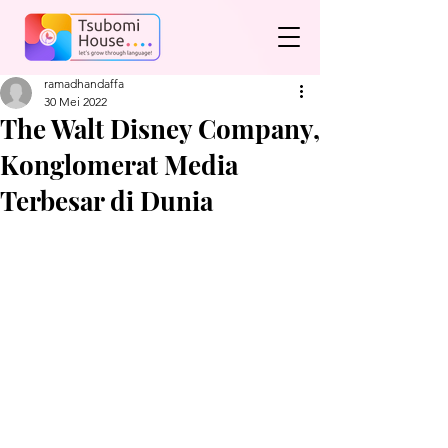
ramadhandaffa
30 Mei 2022
The Walt Disney Company,
Konglomerat Media
Terbesar di Dunia