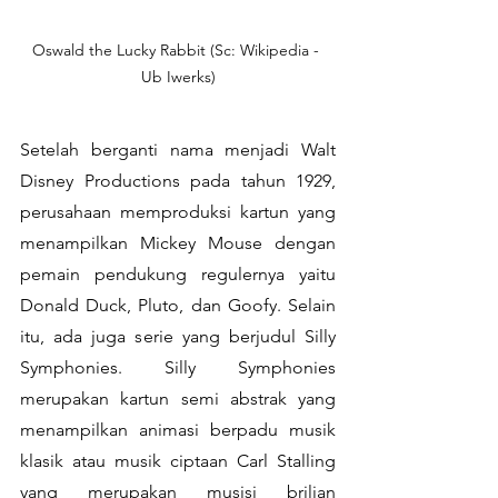
Oswald the Lucky Rabbit (Sc: Wikipedia - 
Ub Iwerks)
Setelah berganti nama menjadi Walt 
Disney Productions pada tahun 1929, 
perusahaan memproduksi kartun yang 
menampilkan Mickey Mouse dengan 
pemain pendukung regulernya yaitu 
Donald Duck, Pluto, dan Goofy. Selain 
itu, ada juga serie yang berjudul Silly 
Symphonies. Silly Symphonies 
merupakan kartun semi abstrak yang 
menampilkan animasi berpadu musik 
klasik atau musik ciptaan Carl Stalling 
yang merupakan musisi brilian 