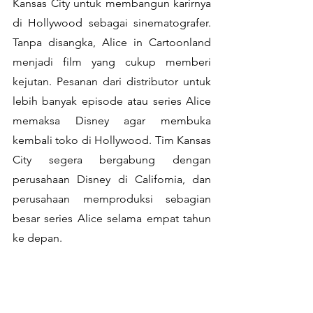
Kansas City untuk membangun karirnya 
di Hollywood sebagai sinematografer. 
Tanpa disangka, Alice in Cartoonland 
menjadi film yang cukup memberi 
kejutan. Pesanan dari distributor untuk 
lebih banyak episode atau series Alice 
memaksa Disney agar membuka 
kembali toko di Hollywood. Tim Kansas 
City segera bergabung dengan 
perusahaan Disney di California, dan 
perusahaan memproduksi sebagian 
besar series Alice selama empat tahun 
ke depan.