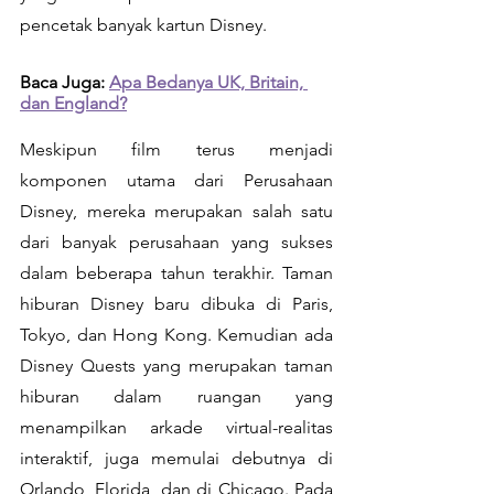
pencetak banyak kartun Disney.
Baca Juga: 
Apa Bedanya UK, Britain, 
dan England?
Meskipun film terus menjadi 
komponen utama dari Perusahaan 
Disney, mereka merupakan salah satu 
dari banyak perusahaan yang sukses 
dalam beberapa tahun terakhir. Taman 
hiburan Disney baru dibuka di Paris, 
Tokyo, dan Hong Kong. Kemudian ada 
Disney Quests yang merupakan taman 
hiburan dalam ruangan yang 
menampilkan arkade virtual-realitas 
interaktif, juga memulai debutnya di 
Orlando, Florida, dan di Chicago. Pada 