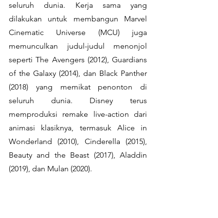
seluruh dunia. Kerja sama yang 
dilakukan untuk membangun Marvel 
Cinematic Universe (MCU) juga 
memunculkan judul-judul menonjol 
seperti The Avengers (2012), Guardians 
of the Galaxy (2014), dan Black Panther 
(2018) yang memikat penonton di 
seluruh dunia. Disney terus 
memproduksi remake live-action dari 
animasi klasiknya, termasuk Alice in 
Wonderland (2010), Cinderella (2015), 
Beauty and the Beast (2017), Aladdin 
(2019), dan Mulan (2020).