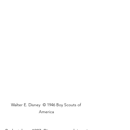
Walter E. Disney  © 1946 Boy Scouts of 
America