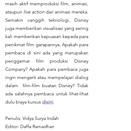
masih aktif memproduksi film, animasi, 
ataupun 
live action 
dari animasi mereka. 
Semakin canggih teknologi, Disney 
juga memberikan visualisasi yang sering 
kali memberikan kepuasan kepada para 
penikmat film garapannya. Apakah para 
pembaca di sini ada yang merupakan 
penggemar film produksi Disney 
Company? Apakah para pembaca juga 
ingin mengerti atau mempelajari dialog 
dalam  film-film buatan Disney? Tidak 
ada salahnya pembaca untuk lihat-lihat 
dulu biaya kursus 
disini
.
Penulis: Vidya Surya Indah
Editor: Daffa Ramadhan