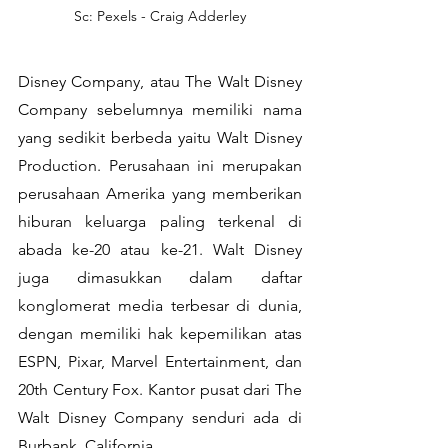
Sc: Pexels - Craig Adderley
Disney Company, atau The Walt Disney 
Company sebelumnya memiliki nama 
yang sedikit berbeda yaitu Walt Disney 
Production. Perusahaan ini merupakan 
perusahaan Amerika yang memberikan 
hiburan keluarga paling terkenal di 
abada ke-20 atau ke-21. Walt Disney 
juga dimasukkan dalam daftar 
konglomerat media terbesar di dunia, 
dengan memiliki hak kepemilikan atas 
ESPN, Pixar, Marvel Entertainment, dan 
20th Century Fox. Kantor pusat dari The 
Walt Disney Company senduri ada di 
Burbank, California.