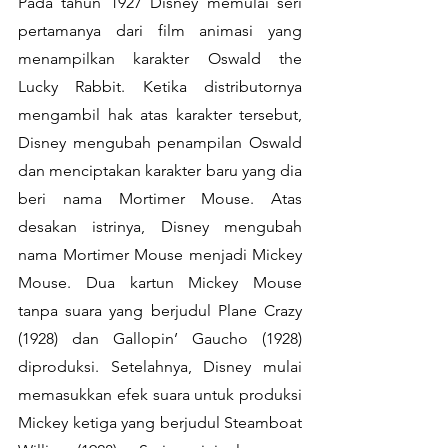
Pada tahun 1927 Disney memulai seri 
pertamanya dari film animasi yang 
menampilkan karakter Oswald the 
Lucky Rabbit. Ketika distributornya 
mengambil hak atas karakter tersebut, 
Disney mengubah penampilan Oswald 
dan menciptakan karakter baru yang dia 
beri nama Mortimer Mouse. Atas 
desakan istrinya, Disney mengubah 
nama Mortimer Mouse menjadi Mickey 
Mouse. Dua kartun Mickey Mouse 
tanpa suara yang berjudul Plane Crazy 
(1928) dan Gallopin’ Gaucho (1928) 
diproduksi. Setelahnya, Disney mulai 
memasukkan efek suara untuk produksi 
Mickey ketiga yang berjudul Steamboat 