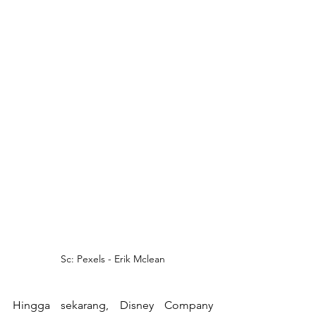
Sc: Pexels - Erik Mclean
Hingga sekarang, Disney Company 