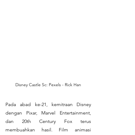
Disney Castle Sc: Pexels - Rick Han
Pada abad ke-21, kemitraan Disney 
dengan Pixar, Marvel Entertainment, 
dan 20th Century Fox terus 
membuahkan hasil. Film animasi 