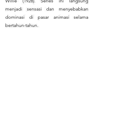
Willie (1928). Series ini langsung 
menjadi sensasi dan menyebabkan 
dominasi di pasar animasi selama 
bertahun-tahun.