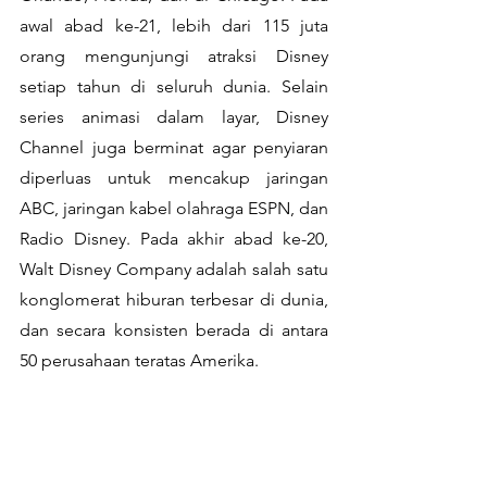
awal abad ke-21, lebih dari 115 juta 
orang mengunjungi atraksi Disney 
setiap tahun di seluruh dunia. Selain 
series animasi dalam layar, Disney 
Channel juga berminat agar penyiaran 
diperluas untuk mencakup jaringan 
ABC, jaringan kabel olahraga ESPN, dan 
Radio Disney. Pada akhir abad ke-20, 
Walt Disney Company adalah salah satu 
konglomerat hiburan terbesar di dunia, 
dan secara konsisten berada di antara 
50 perusahaan teratas Amerika.