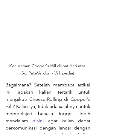
Kecuraman Cooper's Hill dilihat dari atas 
(Sc: PeteVerdon - Wikipedia) 
Bagaimana? Setelah membaca artikel 
ini, apakah kalian tertarik untuk 
mengikuti Cheese-Rolling di Cooper's 
Hill? Kalau iya, tidak ada salahnya untuk 
mempelajari bahasa Inggris lebih 
mendalam 
disini
 agar kalian dapat 
berkomunikasi dengan lancar dengan 