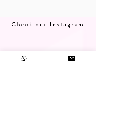
Check our Instagram