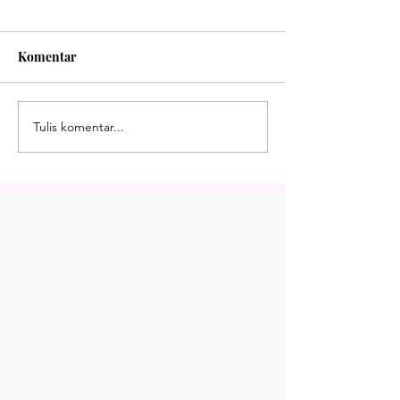
Komentar
Tulis komentar...