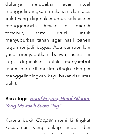
dulunya merupakan acar ritual 
menggelindingkan makanan dari atas 
bukit yang digunakan untuk kelancaran 
menggembala hewan di daerah 
tersebut, serta ritual untuk 
menyuburkan tanah agar hasil panen 
juga menjadi bagus. Ada sumber lain 
yang menyebutkan bahwa, acara ini 
juga digunakan untuk menyambut 
tahun baru di musim dingin dengan 
menggelindingkan kayu bakar dari atas 
bukit.
Baca Juga: 
Huruf Engma, Huruf Alfabet 
Yang Mewakili Suara “Ng”
Karena bukit 
Cooper
 memiliki tingkat 
kecuraman yang cukup tinggi dan 