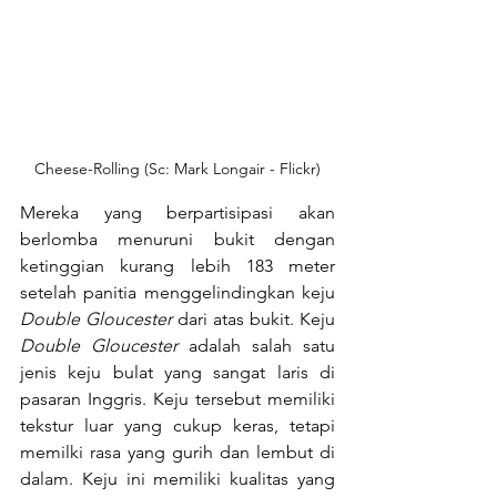
Cheese-Rolling (Sc: Mark Longair - Flickr)
Mereka yang berpartisipasi akan 
berlomba menuruni bukit dengan 
ketinggian kurang lebih 183 meter 
setelah panitia menggelindingkan keju 
Double Gloucester
 dari atas bukit. Keju 
Double Gloucester
 adalah salah satu 
jenis keju bulat yang sangat laris di 
pasaran Inggris. Keju tersebut memiliki 
tekstur luar yang cukup keras, tetapi 
memilki rasa yang gurih dan lembut di 
dalam. Keju ini memiliki kualitas yang 