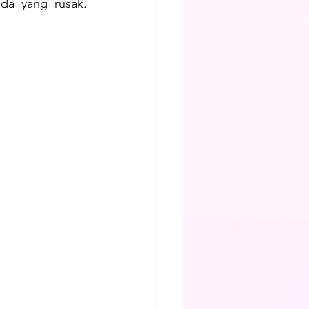
da yang rusak. 