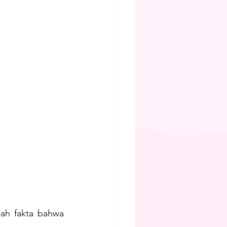
ah fakta bahwa 