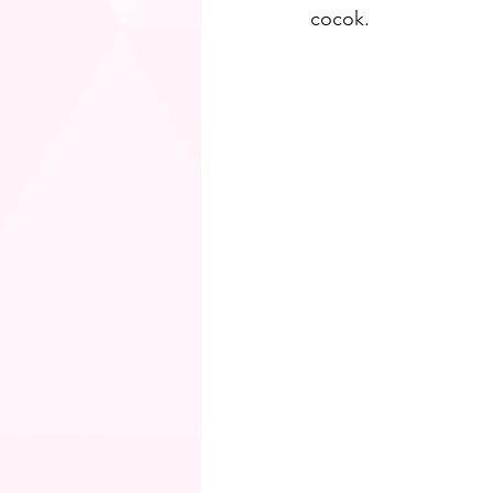
cocok.