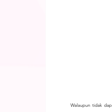
Walaupun tidak dapa